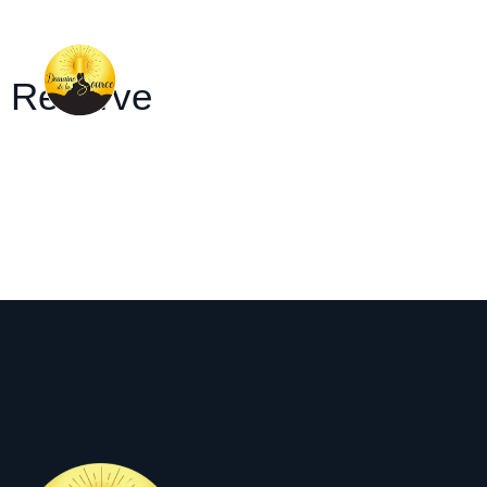
Réserve