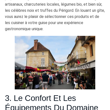
artisanaux, charcuteries locales, légumes bio, et bien sûr,
les célèbres noix et truffes du Périgord. En louant un gîte,
vous aurez le plaisir de sélectionner ces produits et de
les cuisiner à votre guise pour une expérience
gastronomique unique.
3. Le Confort Et Les
Équipements Du Domaine