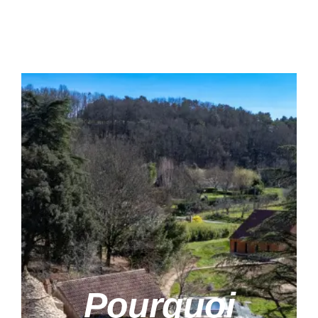
Pourquoi