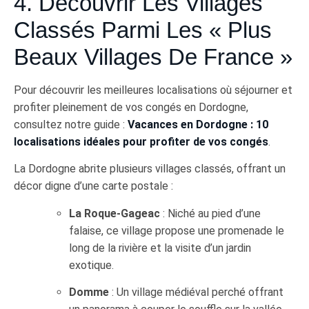
4. Découvrir Les Villages
Classés Parmi Les « Plus
Beaux Villages De France »
Pour découvrir les meilleures localisations où séjourner et
profiter pleinement de vos congés en Dordogne,
consultez notre guide :
Vacances en Dordogne : 10
localisations idéales pour profiter de vos congés
.
La Dordogne abrite plusieurs villages classés, offrant un
décor digne d’une carte postale :
La Roque-Gageac
: Niché au pied d’une
falaise, ce village propose une promenade le
long de la rivière et la visite d’un jardin
exotique.
Domme
: Un village médiéval perché offrant