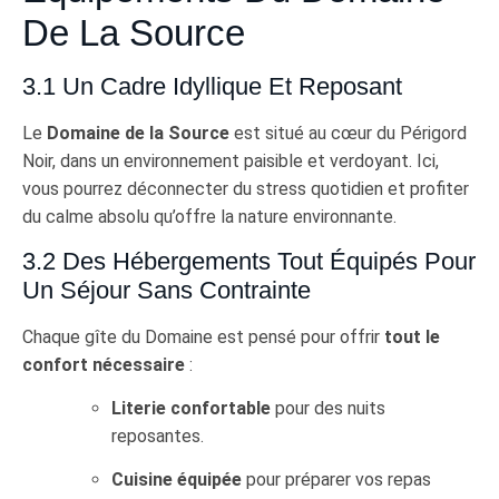
De La Source
3.1 Un Cadre Idyllique Et Reposant
Le
Domaine de la Source
est situé au cœur du Périgord
Noir, dans un environnement paisible et verdoyant. Ici,
vous pourrez déconnecter du stress quotidien et profiter
du calme absolu qu’offre la nature environnante.
3.2 Des Hébergements Tout Équipés Pour
Un Séjour Sans Contrainte
Chaque gîte du Domaine est pensé pour offrir
tout le
confort nécessaire
:
Literie confortable
pour des nuits
reposantes.
Cuisine équipée
pour préparer vos repas