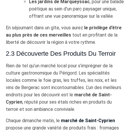
Les jardins de Marqueyssac
, pour une balade
poétique au sein d’un parc paysager unique,
offrant une vue panoramique sur la vallée.
En séjournant dans un gîte, vous aurez
le privilège d’être
au plus près de ces merveilles
tout en profitant de la
liberté de découvrir la région à votre rythme.
2.3 Découverte Des Produits Du Terroir
Rien de tel qu’un marché local pour s’imprégner de la
culture gastronomique du Périgord. Les spécialités
locales comme le foie gras, les truffes, les noix, et les
vins de Bergerac sont incontournables. L’un des meilleurs
endroits pour les découvrir est le
marché de Saint-
Cyprien
, réputé pour ses étals riches en produits du
terroir et son ambiance conviviale.
Chaque dimanche matin, le
marché de Saint-Cyprien
propose une grande variété de produits frais : fromages