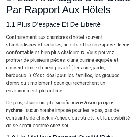
Par Rapport Aux Hôtels
1.1 Plus D’espace Et De Liberté
Contrairement aux chambres d’hôtel souvent
standardisées et réduites, un gîte offre un
espace de vie
confortable
et bien plus chaleureux. Vous pouvez
profiter de plusieurs pièces, d’une cuisine équipée et
souvent d’un extérieur privatif (terrasse, jardin,
barbecue…). C’est idéal pour les familles, les groupes
d’amis ou simplement ceux qui recherchent un
environnement plus intime.
De plus, choisir un gîte signifie
vivre à son propre
rythme
: aucun horaire imposé pour les repas, pas de
contrainte de check-in/check-out stricts, et la possibilité
de se sentir comme chez soi.