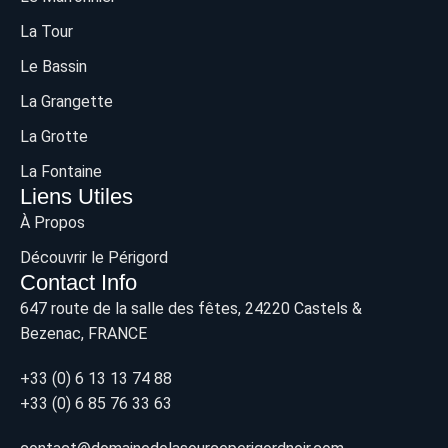
La Tour
Le Bassin
La Grangette
La Grotte
La Fontaine
Liens Utiles
À Propos
Découvrir le Périgord
Contact Info
647 route de la salle des fêtes, 24220 Castels &
Bezenac, FRANCE
+33 (0) 6 13 13 74 88
+33 (0) 6 85 76 33 63