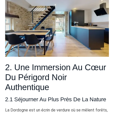
2. Une Immersion Au Cœur
Du Périgord Noir
Authentique
2.1 Séjourner Au Plus Près De La Nature
La Dordogne est un écrin de verdure où se mêlent forêts,