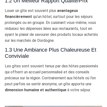
1.2 Un Meilleur Rapport Qualité/prix
Louer un gîte est souvent plus
avantageux
financièrement
qu’un hôtel, surtout pour les séjours
prolongés ou en groupe. En cuisinant vous-même, vous
réduisez les dépenses liées aux restaurants, tout en
ayant le plaisir de savourer des produits locaux achetés
sur les marchés de Dordogne.
1.3 Une Ambiance Plus Chaleureuse Et
Conviviale
Les gîtes sont souvent tenus par des hôtes passionnés
qui offrent un accueil personnalisé et des conseils
précieux sur la région. Contrairement aux hôtels où l’on
peut parfois se sentir anonyme, un gîte apporte une
dimension humaine et authentique
à votre séjour.