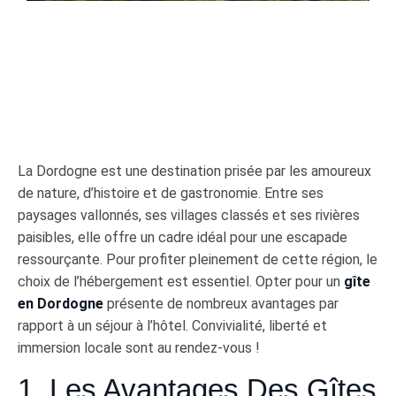
La Dordogne est une destination prisée par les amoureux
de nature, d’histoire et de gastronomie. Entre ses
paysages vallonnés, ses villages classés et ses rivières
paisibles, elle offre un cadre idéal pour une escapade
ressourçante. Pour profiter pleinement de cette région, le
choix de l’hébergement est essentiel. Opter pour un
gîte
en Dordogne
présente de nombreux avantages par
rapport à un séjour à l’hôtel. Convivialité, liberté et
immersion locale sont au rendez-vous !
1. Les Avantages Des Gîtes