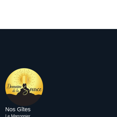
Nos Gîtes
Le Marronnier