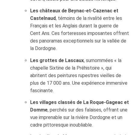
Les châteaux de Beynac-et-Cazenac et
Castelnaud
, témoins de la rivalité entre les
Français et les Anglais durant la guerre de
Cent Ans. Ces forteresses imposantes offrent
des panoramas exceptionnels sur la vallée de
la Dordogne.
Les grottes de Lascaux
, surnommées « la
chapelle Sixtine de la Préhistoire », qui
abritent des peintures rupestres vieilles de
plus de 17 000 ans. Une expérience immersive
fascinante.
Les villages classés de La Roque-Gageac et
Domme
, perchés sur des falaises, offrant une
vue imprenable sur la rivière Dordogne et un
cadre pittoresque inoubliable.