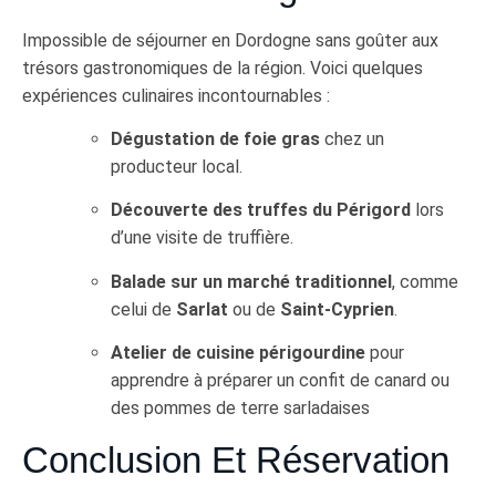
Impossible de séjourner en Dordogne sans goûter aux
trésors gastronomiques de la région. Voici quelques
expériences culinaires incontournables :
Dégustation de foie gras
chez un
producteur local.
Découverte des truffes du Périgord
lors
d’une visite de truffière.
Balade sur un marché traditionnel
, comme
celui de
Sarlat
ou de
Saint-Cyprien
.
Atelier de cuisine périgourdine
pour
apprendre à préparer un confit de canard ou
des pommes de terre sarladaises
Conclusion Et Réservation