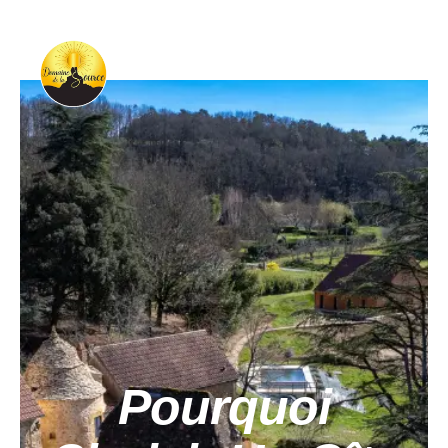
Pourquoi