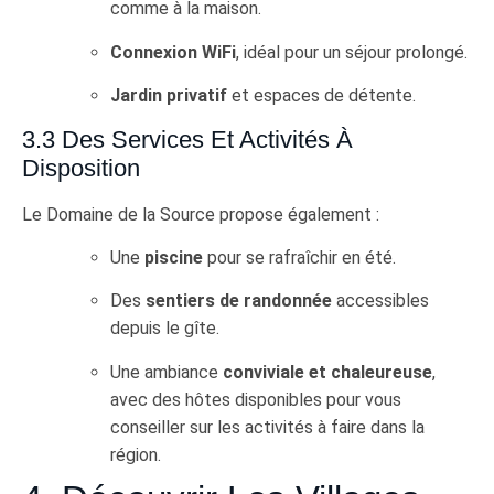
comme à la maison.
Connexion WiFi
, idéal pour un séjour prolongé.
Jardin privatif
et espaces de détente.
3.3 Des Services Et Activités À
Disposition
Le Domaine de la Source propose également :
Une
piscine
pour se rafraîchir en été.
Des
sentiers de randonnée
accessibles
depuis le gîte.
Une ambiance
conviviale et chaleureuse
,
avec des hôtes disponibles pour vous
conseiller sur les activités à faire dans la
région.