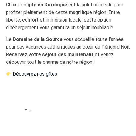
Choisir un
gîte en Dordogne
est la solution idéale pour
profiter pleinement de cette magnifique région. Entre
liberté, confort et immersion locale, cette option
d’hébergement vous garantira un séjour inoubliable.
Le
Domaine de la Source
vous accueille toute l’année
pour des vacances authentiques au cœur du Périgord Noir.
Réservez votre séjour dès maintenant
et venez
découvrir tout le charme de notre région !
Découvrez nos gîtes
.