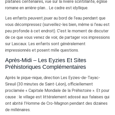
platanes centenaires, vue sur la rivière scintillante, église
romane en arrière-plan… Le cadre est idyllique.
Les enfants peuvent jouer au bord de l’eau pendant que
vous décompressez (surveillez-les bien, même si l’eau est
peu profonde à cet endroit). C’est le moment de discuter
de ce que vous venez de voir, de partager vos impressions
sur Lascaux. Les enfants sont généralement
impressionnés et posent mille questions.
Après-Midi – Les Eyzies Et Sites
Préhistoriques Complémentaires
Après le pique-nique, direction Les Eyzies-de-Tayac-
Sireuil (30 minutes de Saint-Léon), officiellement
proclamée « Capitale Mondiale de la Préhistoire ». Et pour
cause : le village est littéralement adossé aux falaises qui
ont abrité l’Homme de Cro-Magnon pendant des dizaines
de millénaires.