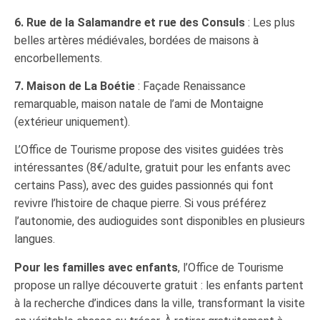
6. Rue de la Salamandre et rue des Consuls
: Les plus
belles artères médiévales, bordées de maisons à
encorbellements.
7. Maison de La Boétie
: Façade Renaissance
remarquable, maison natale de l’ami de Montaigne
(extérieur uniquement).
L’Office de Tourisme propose des visites guidées très
intéressantes (8€/adulte, gratuit pour les enfants avec
certains Pass), avec des guides passionnés qui font
revivre l’histoire de chaque pierre. Si vous préférez
l’autonomie, des audioguides sont disponibles en plusieurs
langues.
Pour les familles avec enfants
, l’Office de Tourisme
propose un rallye découverte gratuit : les enfants partent
à la recherche d’indices dans la ville, transformant la visite