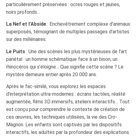
particulièrement préservées : ocres rouges et jaunes,
noirs profonds…
La Nef et l’Abside
: Enchevêtrement complexe d’animaux
superposés, témoignant de multiples passages d’artistes
sur des millénaires.
Le Puits
: Une des scènes les plus mystérieuses de l’art
pariétal : un homme schématique face à un bison, un
rhinocéros qui s’éloigne… Que signifie cette scène ? Le
mystère demeure entier après 20 000 ans.
Après le fac-similé, vous explorez les espaces
d’interprétation ultra-modernes : écrans tactiles, réalité
augmentée, films 3D immersifs, ateliers interactifs… Tout
est conçu pour comprendre le contexte de création de
ces œuvres, les techniques utilisées, la vie des Cro-
Magnon. Les enfants sont captivés par les dispositifs
interactifs, les adultes par la profondeur des explications.