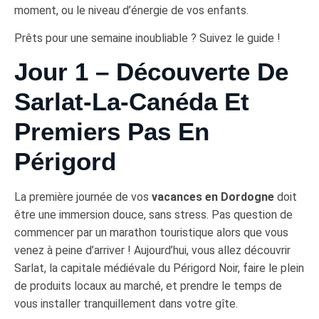
moment, ou le niveau d’énergie de vos enfants.
Prêts pour une semaine inoubliable ? Suivez le guide !
Jour 1 – Découverte De
Sarlat-La-Canéda Et
Premiers Pas En
Périgord
La première journée de vos
vacances en Dordogne
doit
être une immersion douce, sans stress. Pas question de
commencer par un marathon touristique alors que vous
venez à peine d’arriver ! Aujourd’hui, vous allez découvrir
Sarlat, la capitale médiévale du Périgord Noir, faire le plein
de produits locaux au marché, et prendre le temps de
vous installer tranquillement dans votre gîte.