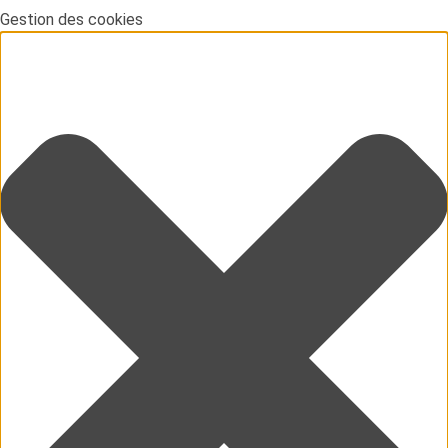
Gestion des cookies