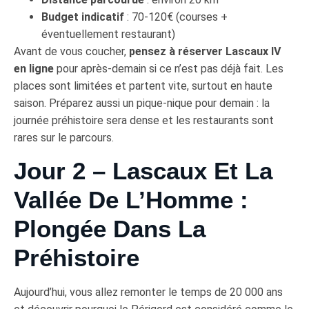
Budget indicatif
: 70-120€ (courses +
éventuellement restaurant)
Avant de vous coucher,
pensez à réserver Lascaux IV
en ligne
pour après-demain si ce n’est pas déjà fait. Les
places sont limitées et partent vite, surtout en haute
saison. Préparez aussi un pique-nique pour demain : la
journée préhistoire sera dense et les restaurants sont
rares sur le parcours.
Jour 2 – Lascaux Et La
Vallée De L’Homme :
Plongée Dans La
Préhistoire
Aujourd’hui, vous allez remonter le temps de 20 000 ans