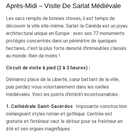
Après-Midi – Visite De Sarlat Médiévale
Les sacs remplis de bonnes choses, il est temps de
découvrir la ville elle-même. Sarlat-la-Canéda est un joyau
architectural unique en Europe : avec ses 77 monuments
protégés concentrés dans un périmètre de quelques
hectares, c’est la plus forte densité d’immeubles classés
au monde. Rien de moins !
Circuit de visite à pied (2 à 3 heures) :
Démarrez place de la Liberté, cœur battant de la ville,
puis perdez-vous volontairement dans les ruelles
médiévales. Voici les points d’intérêt incontournables :
1. Cathédrale Saint-Sacerdos
: Imposante construction
mélangeant styles roman et gothique. L’entrée est
gratuite et l’intérieur vaut le détour pour sa fraîcheur en
été et ses orgues magnifiques.