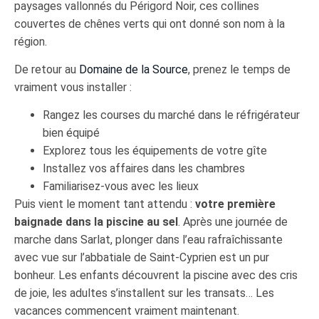
paysages vallonnés du Périgord Noir, ces collines
couvertes de chênes verts qui ont donné son nom à la
région.
De retour au
Domaine de la Source
, prenez le temps de
vraiment vous installer :
Rangez les courses du marché dans le réfrigérateur
bien équipé
Explorez tous les équipements de votre gîte
Installez vos affaires dans les chambres
Familiarisez-vous avec les lieux
Puis vient le moment tant attendu :
votre première
baignade dans la piscine au sel
. Après une journée de
marche dans Sarlat, plonger dans l’eau rafraîchissante
avec vue sur l’abbatiale de Saint-Cyprien est un pur
bonheur. Les enfants découvrent la piscine avec des cris
de joie, les adultes s’installent sur les transats… Les
vacances commencent vraiment maintenant.