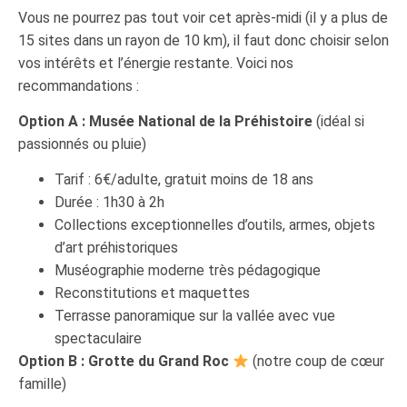
Vous ne pourrez pas tout voir cet après-midi (il y a plus de
15 sites dans un rayon de 10 km), il faut donc choisir selon
vos intérêts et l’énergie restante. Voici nos
recommandations :
Option A : Musée National de la Préhistoire
(idéal si
passionnés ou pluie)
Tarif : 6€/adulte, gratuit moins de 18 ans
Durée : 1h30 à 2h
Collections exceptionnelles d’outils, armes, objets
d’art préhistoriques
Muséographie moderne très pédagogique
Reconstitutions et maquettes
Terrasse panoramique sur la vallée avec vue
spectaculaire
Option B : Grotte du Grand Roc
(notre coup de cœur
famille)