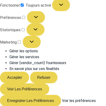
Fonctionnel
Toujours activé
Préférences
Statistiques
Marketing
Gérer les options
Gérer les services
Gérer {vendor_count} fournisseurs
En savoir plus sur ces finalités
Accepter
Refuser
Voir Les Préférences
Voir les préférences
Enregistrer Les Préférences