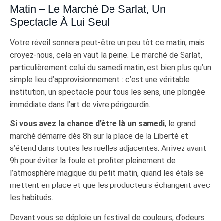
Matin – Le Marché De Sarlat, Un
Spectacle À Lui Seul
Votre réveil sonnera peut-être un peu tôt ce matin, mais
croyez-nous, cela en vaut la peine. Le marché de Sarlat,
particulièrement celui du samedi matin, est bien plus qu’un
simple lieu d’approvisionnement : c’est une véritable
institution, un spectacle pour tous les sens, une plongée
immédiate dans l’art de vivre périgourdin.
Si vous avez la chance d’être là un samedi
, le grand
marché démarre dès 8h sur la place de la Liberté et
s’étend dans toutes les ruelles adjacentes. Arrivez avant
9h pour éviter la foule et profiter pleinement de
l’atmosphère magique du petit matin, quand les étals se
mettent en place et que les producteurs échangent avec
les habitués.
Devant vous se déploie un festival de couleurs, d’odeurs