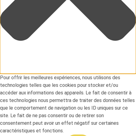
Pour offrir les meilleures expériences, nous utilisons des
technologies telles que les cookies pour stocker et/ou
accéder aux informations des appareils. Le fait de consentir à
ces technologies nous permettra de traiter des données telles
que le comportement de navigation ou les ID uniques sur ce
site. Le fait de ne pas consentir ou de retirer son
consentement peut avoir un effet négatif sur certaines
caractéristiques et fonctions.