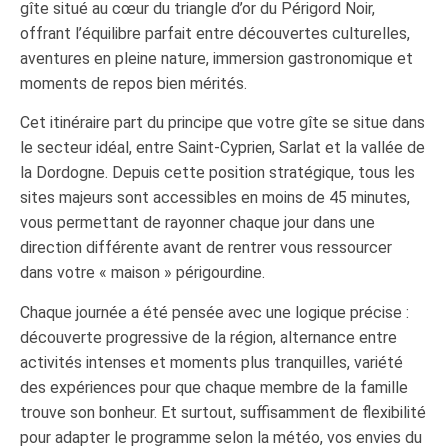
gîte situé au cœur du triangle d’or du Périgord Noir,
offrant l’équilibre parfait entre découvertes culturelles,
aventures en pleine nature, immersion gastronomique et
moments de repos bien mérités.
Cet itinéraire part du principe que votre gîte se situe dans
le secteur idéal, entre Saint-Cyprien, Sarlat et la vallée de
la Dordogne. Depuis cette position stratégique, tous les
sites majeurs sont accessibles en moins de 45 minutes,
vous permettant de rayonner chaque jour dans une
direction différente avant de rentrer vous ressourcer
dans votre « maison » périgourdine.
Chaque journée a été pensée avec une logique précise :
découverte progressive de la région, alternance entre
activités intenses et moments plus tranquilles, variété
des expériences pour que chaque membre de la famille
trouve son bonheur. Et surtout, suffisamment de flexibilité
pour adapter le programme selon la météo, vos envies du