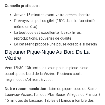
Conseils pratiques :
Arrivez 15 minutes avant votre créneau horaire
Prévoyez un pull ou gilet (15°C dans le fac-similé
même en été)
La boutique est excellente : beaux livres,
reproductions, souvenirs de qualité
La cafétéria propose une pause agréable si besoin
Déjeuner Pique-Nique Au Bord De La
Vézère
Vers 12h30-13h, installez-vous pour un pique-nique
bucolique au bord de la Vézère. Plusieurs spots
magnifiques s’offrent à vous :
Notre recommandation
: l’aire de pique-nique de Saint-
Léon-sur-Vézère, l’un des Plus Beaux Villages de France, à
15 minutes de Lascaux. Tables et bancs à l’ombre des