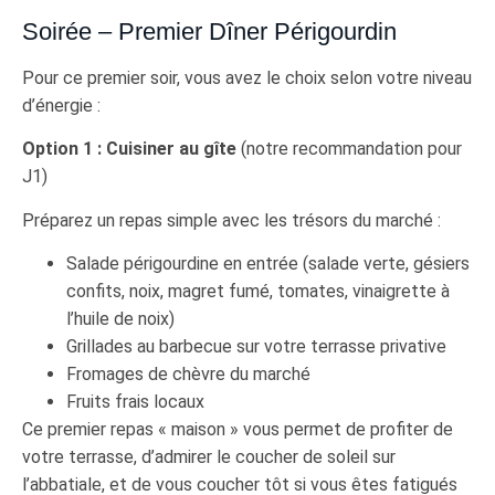
Soirée – Premier Dîner Périgourdin
Pour ce premier soir, vous avez le choix selon votre niveau
d’énergie :
Option 1 : Cuisiner au gîte
(notre recommandation pour
J1)
Préparez un repas simple avec les trésors du marché :
Salade périgourdine en entrée (salade verte, gésiers
confits, noix, magret fumé, tomates, vinaigrette à
l’huile de noix)
Grillades au barbecue sur votre terrasse privative
Fromages de chèvre du marché
Fruits frais locaux
Ce premier repas « maison » vous permet de profiter de
votre terrasse, d’admirer le coucher de soleil sur
l’abbatiale, et de vous coucher tôt si vous êtes fatigués