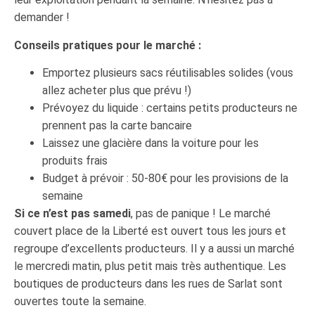
demander !
Conseils pratiques pour le marché :
Emportez plusieurs sacs réutilisables solides (vous
allez acheter plus que prévu !)
Prévoyez du liquide : certains petits producteurs ne
prennent pas la carte bancaire
Laissez une glacière dans la voiture pour les
produits frais
Budget à prévoir : 50-80€ pour les provisions de la
semaine
Si ce n’est pas samedi
, pas de panique ! Le marché
couvert place de la Liberté est ouvert tous les jours et
regroupe d’excellents producteurs. Il y a aussi un marché
le mercredi matin, plus petit mais très authentique. Les
boutiques de producteurs dans les rues de Sarlat sont
ouvertes toute la semaine.