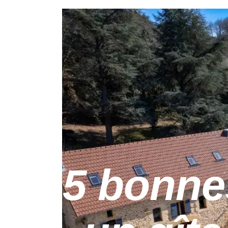
5 bonne