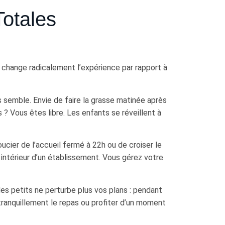
Totales
 change radicalement l’expérience par rapport à
s semble. Envie de faire la grasse matinée après
s ? Vous êtes libre. Les enfants se réveillent à
ucier de l’accueil fermé à 22h ou de croiser le
intérieur d’un établissement. Vous gérez votre
es petits ne perturbe plus vos plans : pendant
 tranquillement le repas ou profiter d’un moment