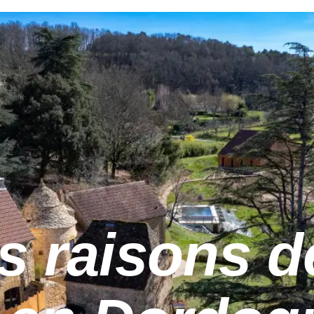
s raisons de