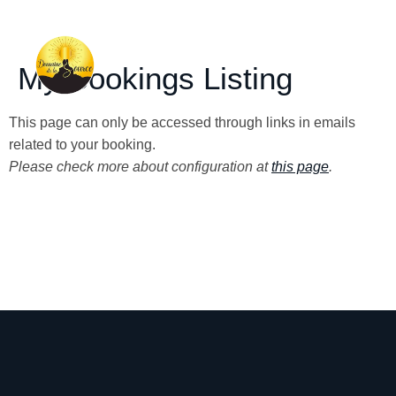
My Bookings Listing
This page can only be accessed through links in emails
related to your booking.
Please check more about configuration at
this page
.