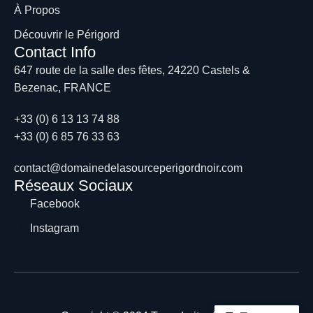
À Propos
Découvrir le Périgord
Contact Info
647 route de la salle des fêtes, 24220 Castels &
Bezenac, FRANCE
+33 (0) 6 13 13 74 88
+33 (0) 6 85 76 33 63
contact@domainedelasourceperigordnoir.com
Réseaux Sociaux
Facebook
Instagram