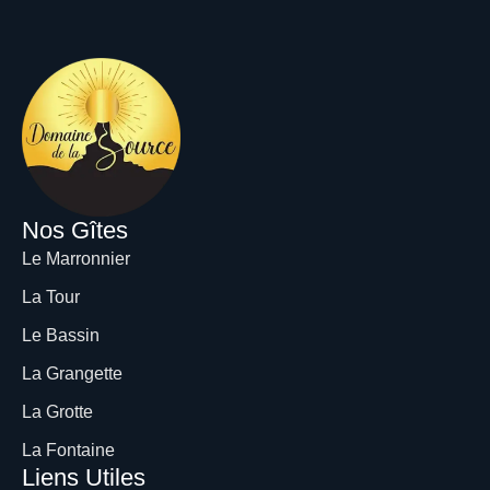
Nos Gîtes
Le Marronnier
La Tour
Le Bassin
La Grangette
La Grotte
La Fontaine
Liens Utiles